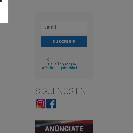
n.
SUSCRIBIR
He leído y acepto
la
Politica de privacidad
SIGUENOS EN…