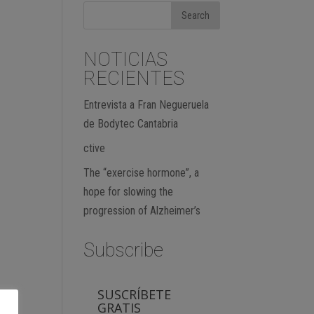
NOTICIAS
RECIENTES
Entrevista a Fran Negueruela
de Bodytec Cantabria
ctive
The “exercise hormone”, a
hope for slowing the
progression of Alzheimer’s
Subscribe
SUSCRÍBETE
GRATIS