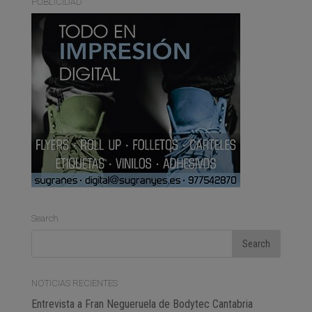
PUBLICIDAD
Search
NOTICIAS RECIENTES
Entrevista a Fran Negueruela de Bodytec Cantabria