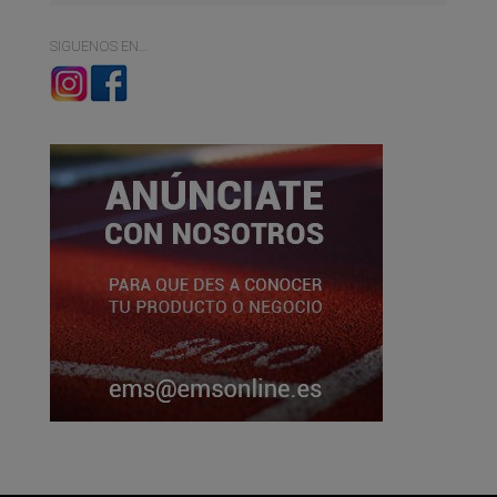
SIGUENOS EN…