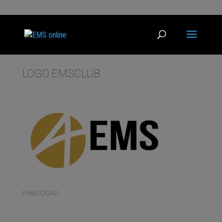
LOGO EMSCLUB
PUBLICIDAD