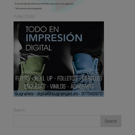
PUBLICIDAD
Search