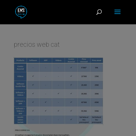
precios web cat