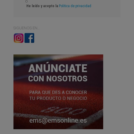
He leído y acepto la
Politica de privacidad
SIGUENOS EN…