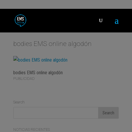
bodies EMS online algodón
bodies EMS online algodón
PUBLICIDAD
Search
NOTICIAS RECIENTES