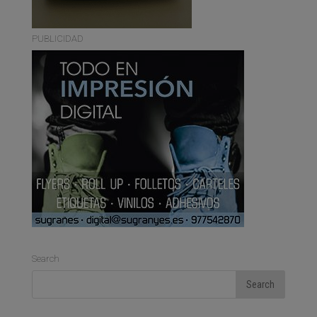
PUBLICIDAD
Search