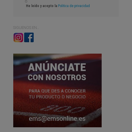
He leído y acepto la
Politica de privacidad
SIGUENOS EN…