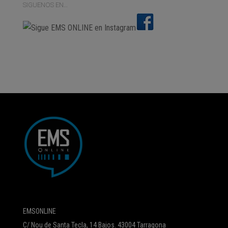
SIGUENOS EN…
EMSONLINE
C/ Nou de Santa Tecla, 14 Bajos. 43004 Tarragona