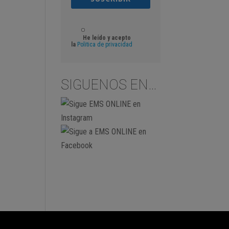
He leído y acepto
la
Politica de privacidad
SIGUENOS EN…