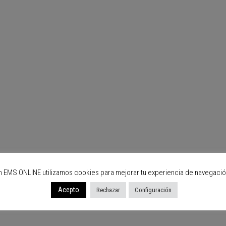
n EMS ONLINE utilizamos cookies para mejorar tu experiencia de navegació
Acepto
Rechazar
Configuración