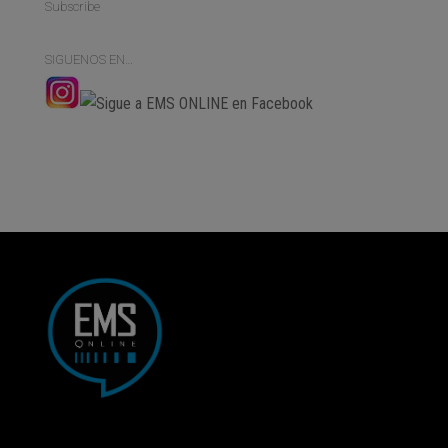
Subscribe
SIGUENOS EN…