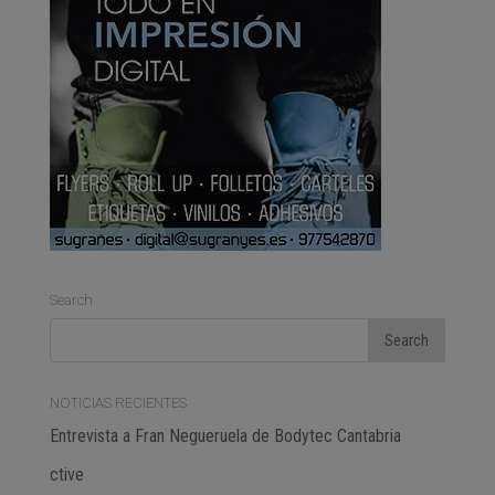
Search
NOTICIAS RECIENTES
Entrevista a Fran Negueruela de Bodytec Cantabria
ctive