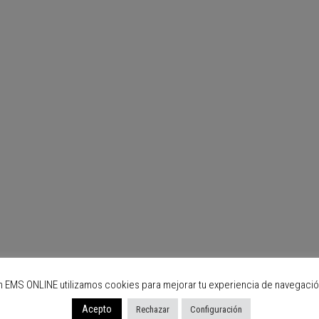
n EMS ONLINE utilizamos cookies para mejorar tu experiencia de navegació
Acepto
Rechazar
Configuración