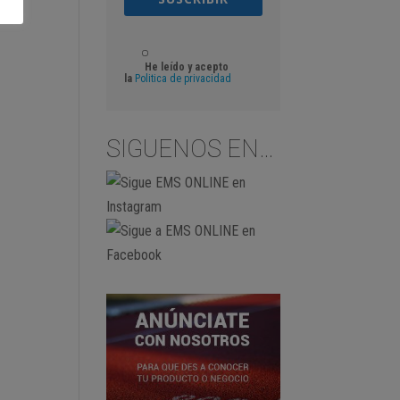
He leído y acepto
la
Politica de privacidad
SIGUENOS EN…