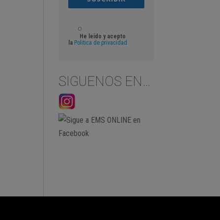
He leído y acepto
la
Politica de privacidad
SIGUENOS EN…