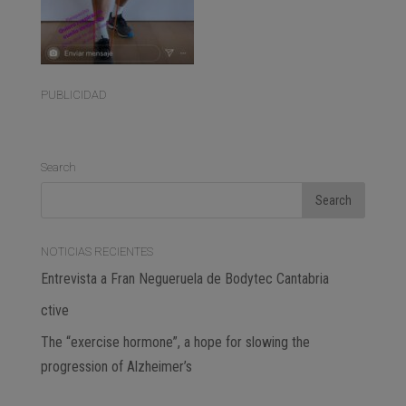
PUBLICIDAD
Search
NOTICIAS RECIENTES
Entrevista a Fran Negueruela de Bodytec Cantabria
ctive
The “exercise hormone”, a hope for slowing the
progression of Alzheimer’s