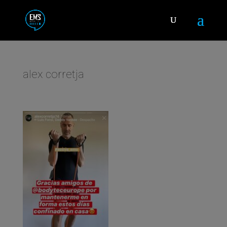
alex corretja