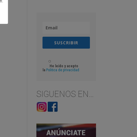
n.
SUSCRIBIR
He leído y acepto
la
Politica de privacidad
SIGUENOS EN…