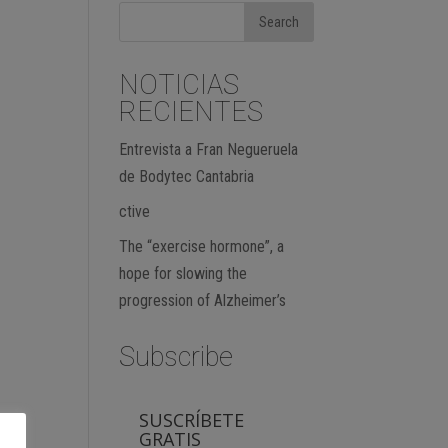
NOTICIAS
RECIENTES
Entrevista a Fran Negueruela
de Bodytec Cantabria
ctive
The “exercise hormone”, a
hope for slowing the
progression of Alzheimer’s
Subscribe
SUSCRÍBETE
GRATIS