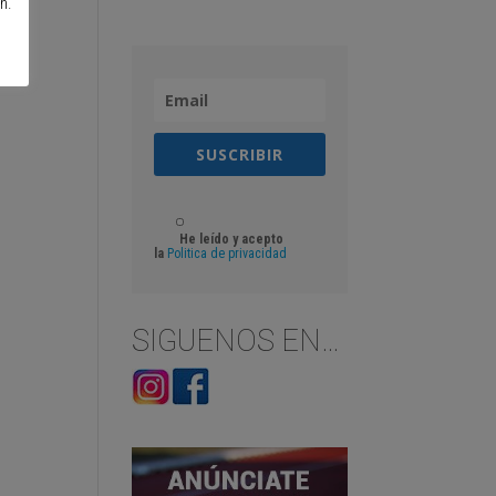
n.
SUSCRIBIR
He leído y acepto
la
Politica de privacidad
SIGUENOS EN…