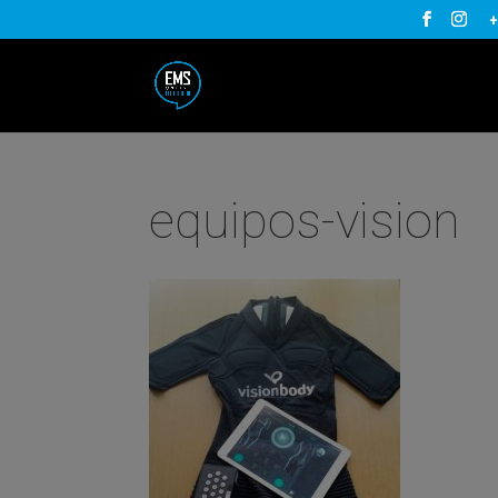
+
equipos-vision