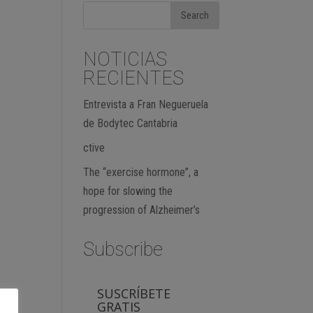
NOTICIAS
RECIENTES
Entrevista a Fran Negueruela
de Bodytec Cantabria
ctive
The “exercise hormone”, a
hope for slowing the
progression of Alzheimer’s
Subscribe
SUSCRÍBETE
GRATIS