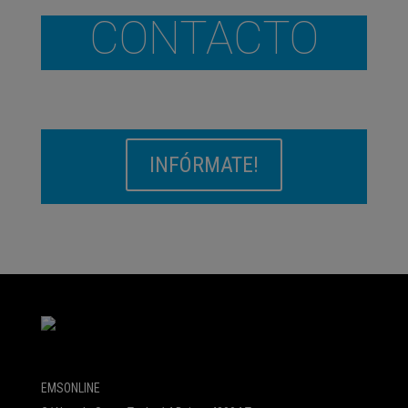
CONTACTO
INFÓRMATE!
EMSONLINE