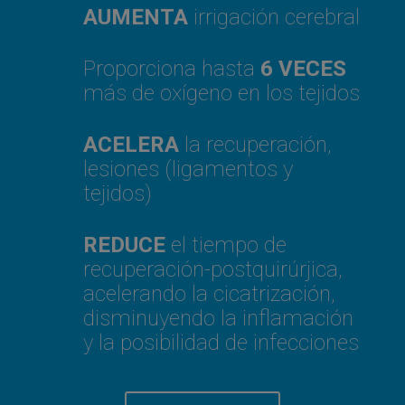
AUMENTA
irrigación cerebral
Proporciona hasta
6 VECES
más de oxígeno en los tejidos
ACELERA
la recuperación,
lesiones (ligamentos y
tejidos)
REDUCE
el tiempo de
recuperación-postquirúrjica,
acelerando la cicatrización,
disminuyendo la inflamación
y la posibilidad de infecciones