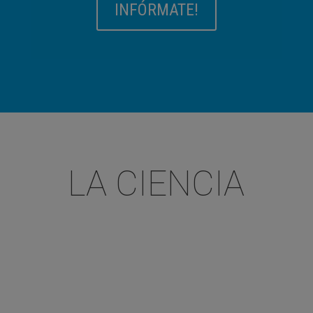
INFÓRMATE!
LA CIENCIA