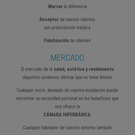
Marcar
la diferencia
Receptor
de nuevos clientes
por prescripción médica
Fidelización
de clientes
MERCADO
El mercado de la
salud, estética y rendimiento
deportivo podemos afirmar que no tiene límites
Cualquier socio, abonado de vuestra instalación puede
encontrar su necesidad personal en los beneficios que
nos ofrece la
CÁMARA HIPERBÁRICA
.
Cualquier habitante de vuestro entorno también