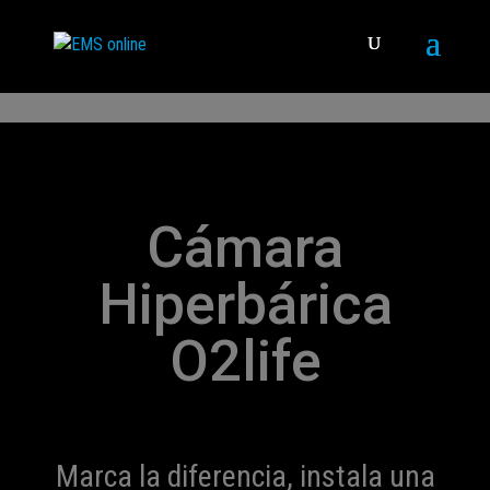
Cámara
Hiperbárica
O2life
Marca la diferencia, instala una