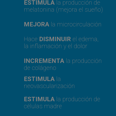
ESTIMULA
la producción de
melatonina (mejora el sueño)
MEJORA
la microcirculación
Hace
DISMINUIR
el edema,
la inflamación y el dolor
INCREMENTA
la producción
de colágeno
ESTIMULA
la
neovascularización
ESTIMULA
la producción de
células madre