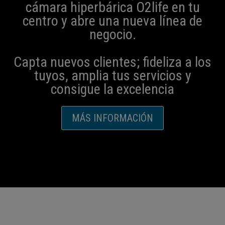
cámara hiperbárica O2life en tu
centro y abre una nueva línea de
negocio.
Capta nuevos clientes; fideliza a los
tuyos, amplia tus servicios y
consigue la excelencia
MÁS INFORMACIÓN