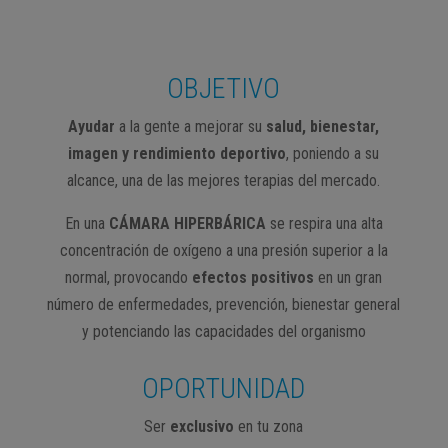
OBJETIVO
Ayudar
a la gente a mejorar su
salud, bienestar,
imagen y rendimiento deportivo
, poniendo a su
alcance, una de las mejores terapias del mercado.
En una
CÁMARA HIPERBÁRICA
se respira una alta
concentración de oxígeno a una presión superior a la
normal, provocando
efectos positivos
en un gran
número de enfermedades, prevención, bienestar general
y potenciando las capacidades del organismo
OPORTUNIDAD
Ser
exclusivo
en tu zona